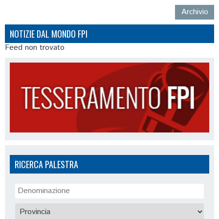
Archivio
NOTIZIE DAL MONDO FPI
Feed non trovato
RICERCA PALESTRA