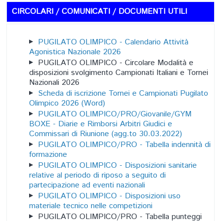
CIRCOLARI / COMUNICATI / DOCUMENTI UTILI
PUGILATO OLIMPICO - Calendario Attività
Agonistica Nazionale 2026
PUGILATO OLIMPICO - Circolare Modalità e
disposizioni svolgimento Campionati Italiani e Tornei
Nazionali 2026
Scheda di iscrizione Tornei e Campionati Pugilato
Olimpico 2026 (Word)
PUGILATO OLIMPICO/PRO/Giovanile/GYM
BOXE - Diarie e Rimborsi Arbitri Giudici e
Commissari di Riunione (agg.to 30.03.2022)
PUGILATO OLIMPICO/PRO - Tabella indennità di
formazione
PUGILATO OLIMPICO - Disposizioni sanitarie
relative al periodo di riposo a seguito di
partecipazione ad eventi nazionali
PUGILATO OLIMPICO - Disposizioni uso
materiale tecnico nelle competizioni
PUGILATO OLIMPICO/PRO - Tabella punteggi