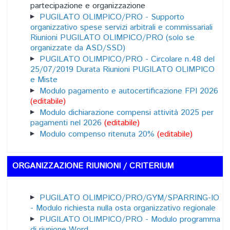
partecipazione e organizzazione
PUGILATO OLIMPICO/PRO - Supporto
organizzativo spese servizi arbitrali e commissariali
Riunioni PUGILATO OLIMPICO/PRO (solo se
organizzate da ASD/SSD)
PUGILATO OLIMPICO/PRO - Circolare n.48 del
25/07/2019 Durata Riunioni PUGILATO OLIMPICO
e Miste
Modulo pagamento e autocertificazione FPI 2026
(editabile)
Modulo dichiarazione compensi attività 2025 per
pagamenti nel 2026
(editabile)
Modulo compenso ritenuta 20%
(editabile)
ORGANIZZAZIONE RIUNIONI / CRITERIUM
PUGILATO OLIMPICO/PRO/GYM/SPARRING-IO
- Modulo richiesta nulla osta organizzativo regionale
PUGILATO OLIMPICO/PRO - Modulo programma
di riunione Word