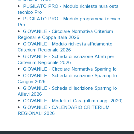
PUGILATO PRO - Modulo richiesta nulla osta
tecnico Pro
PUGILATO PRO - Modulo programma tecnico
Pro
GIOVANILE - Circolare Normativa Criterium
Regionali e Coppa Italia 2026
GIOVANILE - Modulo richiesta affidamento
Criterium Regionale 2026
GIOVANILE - Scheda di iscrizione Atleti per
Criterium Regionale 2026
GIOVANILE - Circolare Normativa Sparring Io
GIOVANILE - Scheda di iscrizione Sparring Io
Canguri 2026
GIOVANILE - Scheda di iscrizione Sparring Io
Allievi 2026
GIOVANILE - Modelli di Gara (ultimo agg. 2020)
GIOVANILE - CALENDARIO CRITERIUM
REGIONALI 2026