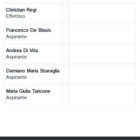
Christian Regi
Effettivo
Francesco De Blasis
Aspirante
Andrea Di Vita
Aspirante
Damiano Maria Sbaraglia
Aspirante
Maria Giulia Taricone
Aspirante