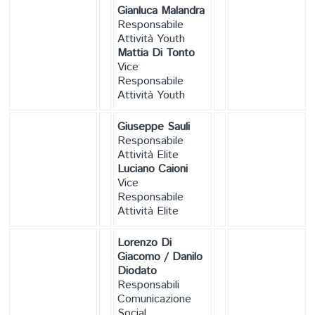
Gianluca Malandra
Responsabile
Attività Youth
Mattia Di Tonto
Vice
Responsabile
Attività Youth
Giuseppe Sauli
Responsabile
Attività Elite
Luciano Caioni
Vice
Responsabile
Attività Elite
Lorenzo Di
Giacomo / Danilo
Diodato
Responsabili
Comunicazione
Social